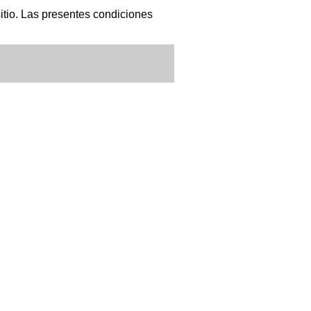
itio. Las presentes condiciones