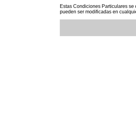
Estas Condiciones Particulares se
pueden ser modificadas en cualqui